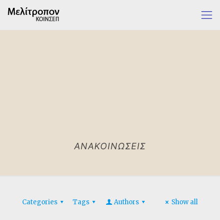
ΑΝΑΚΟΙΝΩΣΕΙΣ
Categories
Tags
Authors
Show all