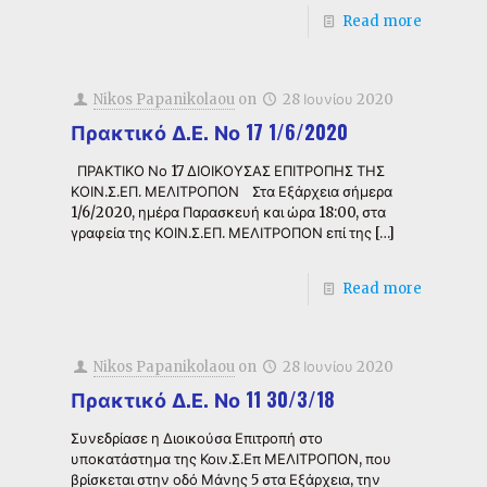
Read more
Nikos Papanikolaou
on
28 Ιουνίου 2020
Πρακτικό Δ.Ε. Νο 17 1/6/2020
ΠΡΑΚΤΙΚΟ Νο 17 ΔΙΟΙΚΟΥΣΑΣ ΕΠΙΤΡΟΠΗΣ ΤΗΣ
ΚΟΙΝ.Σ.ΕΠ. ΜΕΛΙΤΡΟΠΟΝ Στα Εξάρχεια σήμερα
1/6/2020, ημέρα Παρασκευή και ώρα 18:00, στα
γραφεία της ΚΟΙΝ.Σ.ΕΠ. ΜΕΛΙΤΡΟΠΟΝ επί της
[…]
Read more
Nikos Papanikolaou
on
28 Ιουνίου 2020
Πρακτικό Δ.Ε. Νο 11 30/3/18
Συνεδρίασε η Διοικούσα Επιτροπή στο
υποκατάστημα της Κοιν.Σ.Επ ΜΕΛΙΤΡΟΠΟΝ, που
βρίσκεται στην οδό Μάνης 5 στα Εξάρχεια, την