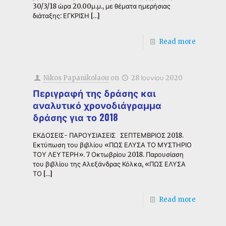
30/3/18 ώρα 20.00μ.μ., με θέματα ημερήσιας
διάταξης: ΕΓΚΡΙΣΗ
[…]
Read more
Nikos Papanikolaou
on
28 Ιουνίου 2020
Περιγραφή της δράσης και
αναλυτικό χρονοδιάγραμμα
δράσης για το 2018
ΕΚΔΟΣΕΙΣ- ΠΑΡΟΥΣΙΑΣΕΙΣ ΣΕΠΤΕΜΒΡΙΟΣ 2018.
Εκτύπωση του βιβλίου «ΠΩΣ ΕΛΥΣΑ ΤΟ ΜΥΣΤΗΡΙΟ
ΤΟΥ ΛΕΥΤΕΡΗ». 7 Οκτωβρίου 2018. Παρουσίαση
του βιβλίου της Αλεξάνδρας Κόλκα, «ΠΩΣ ΕΛΥΣΑ
ΤΟ
[…]
Read more