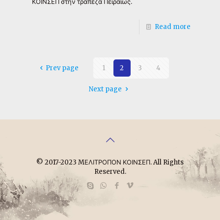
ΚΟΙΝΣΕΠ στην τράπεζα Πειραιώς.
Read more
Prev page
1
2
3
4
Next page
© 2017-2023 MΕΛΙΤΡΟΠΟΝ ΚΟΙΝΣΕΠ. All Rights
Reserved.