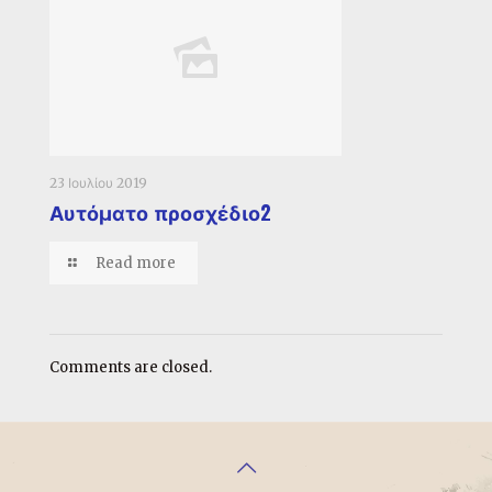
23 Ιουλίου 2019
Αυτόματο προσχέδιο2
Read more
Comments are closed.