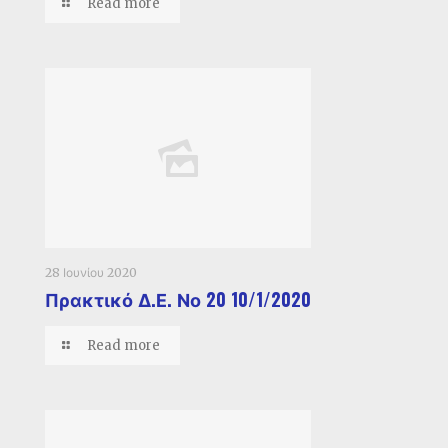
Read more
28 Ιουνίου 2020
Πρακτικό Δ.Ε. Νο 20 10/1/2020
Read more