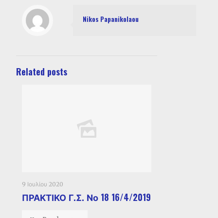
Nikos Papanikolaou
Related posts
9 Ιουλίου 2020
ΠΡΑΚΤΙΚΟ Γ.Σ. Νο 18 16/4/2019