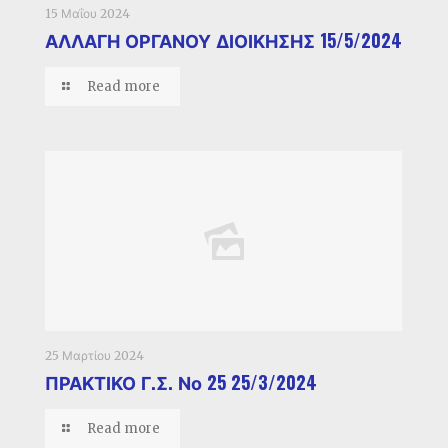
15 Μαΐου 2024
ΑΛΛΑΓΗ ΟΡΓΑΝΟΥ ΔΙΟΙΚΗΣΗΣ 15/5/2024
Read more
25 Μαρτίου 2024
ΠΡΑΚΤΙΚΟ Γ.Σ. Νο 25 25/3/2024
Read more