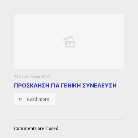
23 Δεκεμβρίου 2023
ΠΡΟΣΚΛΗΣΗ ΓΙΑ ΓΕΝΙΚΗ ΣΥΝΕΛΕΥΣΗ
Read more
Comments are closed.