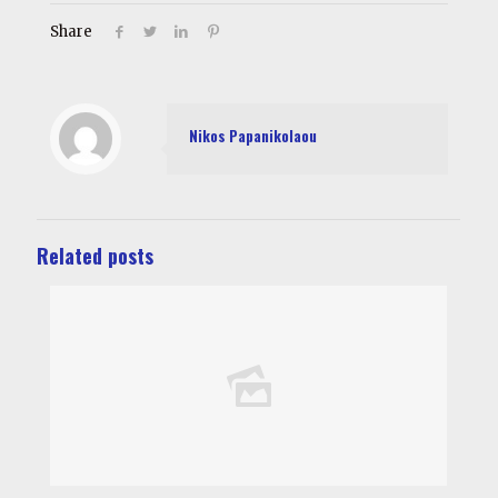
Share
Nikos Papanikolaou
Related posts