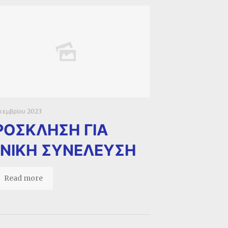
κεμβρίου 2023
ΡΟΣΚΛΗΣΗ ΓΙΑ
ΕΝΙΚΗ ΣΥΝΕΛΕΥΣΗ
Read more