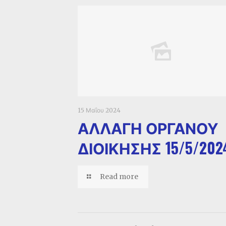
15 Μαΐου 2024
ΑΛΛΑΓΗ ΟΡΓΑΝΟΥ
ΔΙΟΙΚΗΣΗΣ 15/5/202
Read more