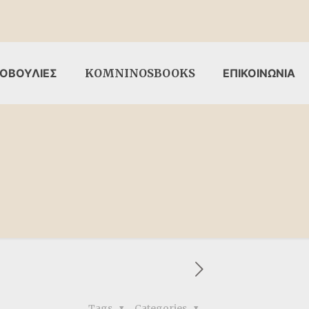
ΟΒΟΥΛΙΕΣ
KOMNINOSBOOKS
ΕΠΙΚΟΙΝΩΝΙΑ
Tags
Categories