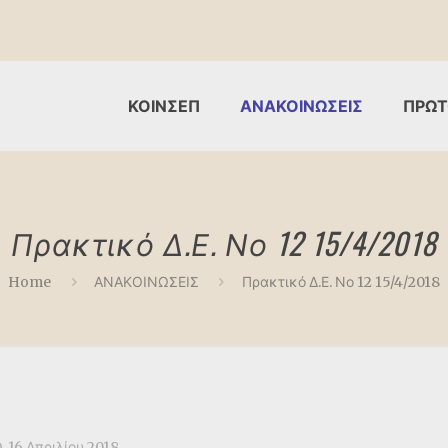
ΚΟΙΝΣΕΠ
ΑΝΑΚΟΙΝΩΣΕΙΣ
ΠΡΩΤ
Πρακτικό Δ.Ε. Νο 12 15/4/2018
Home
ΑΝΑΚΟΙΝΩΣΕΙΣ
Πρακτικό Δ.Ε. Νο 12 15/4/2018
16 Απριλίου 2018