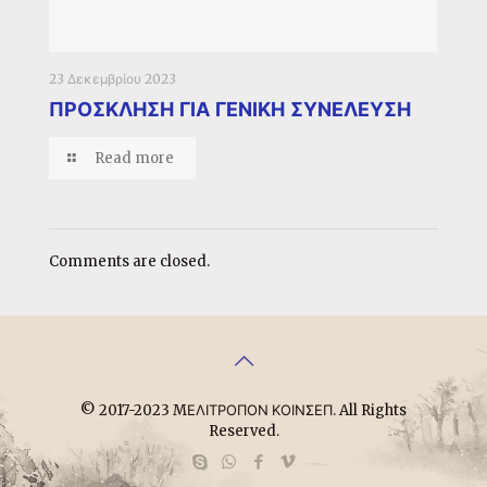
23 Δεκεμβρίου 2023
ΠΡΟΣΚΛΗΣΗ ΓΙΑ ΓΕΝΙΚΗ ΣΥΝΕΛΕΥΣΗ
Read more
Comments are closed.
© 2017-2023 MΕΛΙΤΡΟΠΟΝ ΚΟΙΝΣΕΠ. All Rights
Reserved.