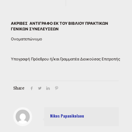
ΑΚΡΙΒΕΣ ΑΝΤΙΓΡΑΦΟ ΕΚ ΤΟΥ ΒΙΒΛΙΟΥ ΠΡΑΚΤΙΚΩΝ
ΓΕΝΙΚΩΝ ΣΥΝΕΛΕΥΣΕΩΝ
Ονοματεπώνυμο
Υπογραφή Πρόεδρου ή/και Γραμματέα Διοικούσας Επιτροπής
Share
Nikos Papanikolaou