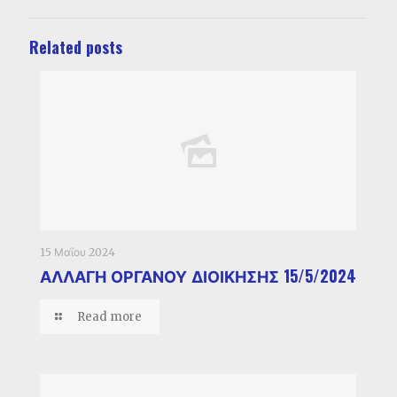
Related posts
15 Μαΐου 2024
ΑΛΛΑΓΗ ΟΡΓΑΝΟΥ ΔΙΟΙΚΗΣΗΣ 15/5/2024
Read more