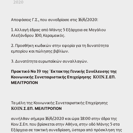
2020
Αποφάσεις Γ.Σ., που συνεδρίασε στις 16/6/2020:
1. Αλλαγή έδρας από Μάνης 5 Εξάρχεια σε Μεγάλου
Αλεξάνδρου 100, Κεραμεικός.
2. Προσθήκη κωδικών στην εφορία για τη δυνατότητα
εμπορίου και πώλησης βιβλίων.
3. Δυνατότητα ευρωπαϊκών συναλλαγών.
Πρακτικό Νο 19 της ΄Εκτακτης Γενικής Συνέλευσης της
Κοινωνικής Συνεταιριστικής Επιχείρησης
KOIN
.Σ.ΕΠ.
ΜΕΛΙΤΡΟΠΟΝ
Τα μέλη της Κοινωνικής Συνεταιριστικής Επιχείρησης
KOIN
.Σ.ΕΠ. ΜΕΛΙΤΡΟΠΟΝ
συνήλθαν σήμερα 16/6/2020 και ώρα 18:00 στην έδρα της
Κοιν.Σ.Επ. που βρίσκεται στην Αθήνα, στην οδό Μάνης 5 στα
Εξάρχεια σε τακτική συνεδρίαση, ύστερα από πρόσκληση της