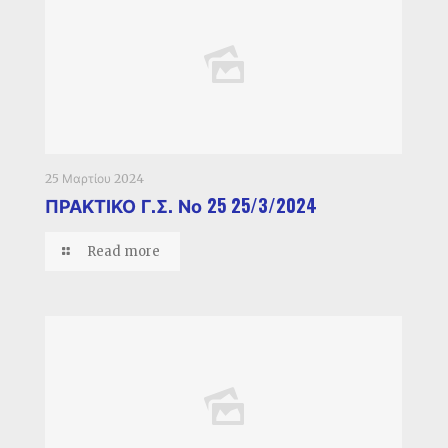
25 Μαρτίου 2024
ΠΡΑΚΤΙΚΟ Γ.Σ. Νο 25 25/3/2024
Read more